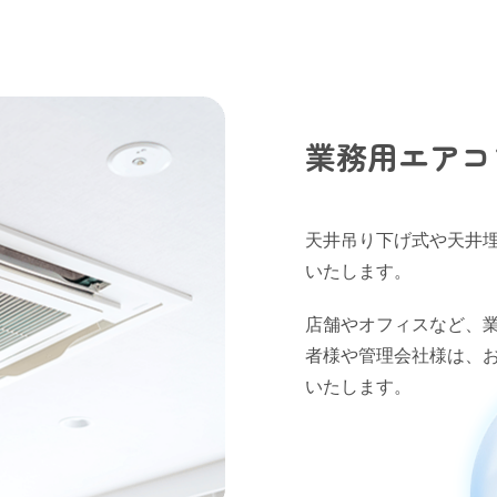
業務用エアコ
天井吊り下げ式や天井
いたします。
店舗やオフィスなど、
者様や管理会社様は、
いたします。