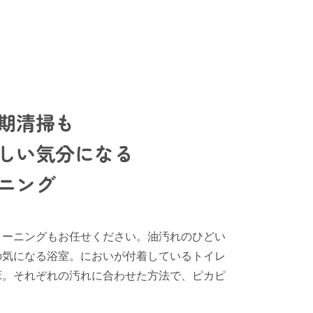
期清掃も
しい気分になる
ニング
リーニングもお任せください。油汚れのひどい
の気になる浴室。においが付着しているトイレ
床。それぞれの汚れに合わせた方法で、ピカピ