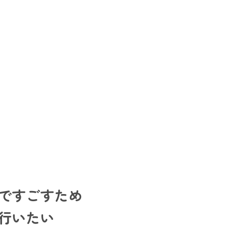
ですごすため
行いたい