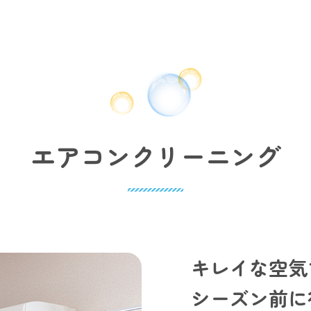
エアコンクリーニング
キレイな空気
シーズン前に