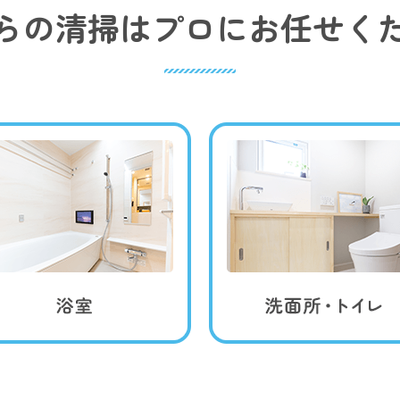
らの清掃はプロにお任せく