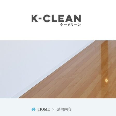
HOME
清掃内容