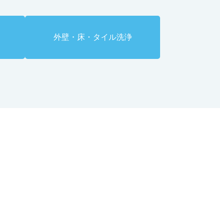
外壁・床・タイル洗浄