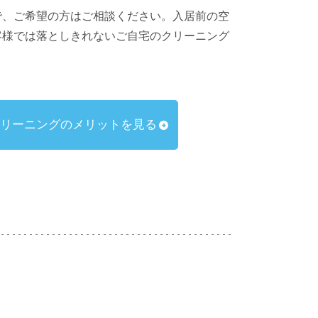
で、ご希望の方はご相談ください。入居前の空
客様では落としきれないご自宅のクリーニング
リーニングのメリットを見る