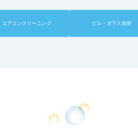
エアコンクリーニング
ビル・ガラス清掃