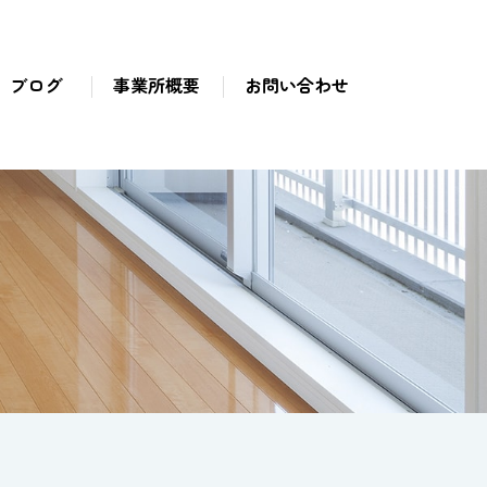
ブログ
事業所概要
お問い合わせ