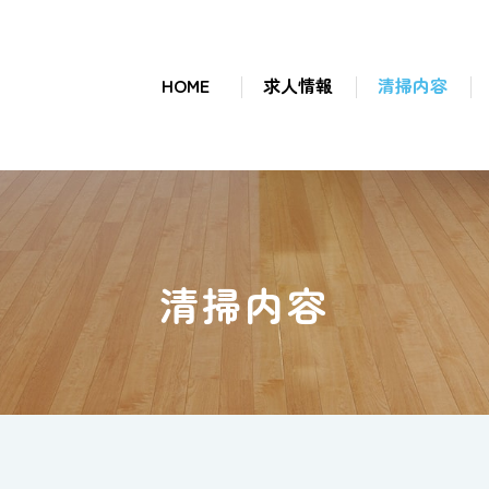
HOME
求人情報
清掃内容
清掃内容