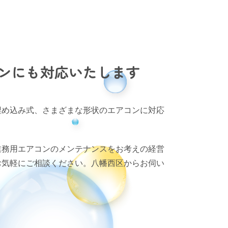
ンにも対応いたします
埋め込み式、さまざまな形状のエアコンに対応
業務用エアコンのメンテナンスをお考えの経営
お気軽にご相談ください。八幡西区からお伺い