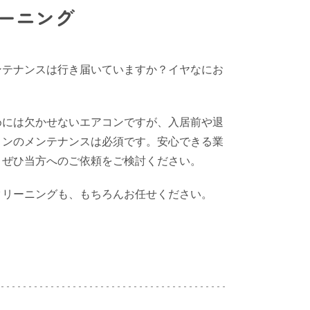
ーニング
ンテナンスは行き届いていますか？イヤなにお
めには欠かせないエアコンですが、入居前や退
コンのメンテナンスは必須です。安心できる業
、ぜひ当方へのご依頼をご検討ください。
クリーニングも、もちろんお任せください。